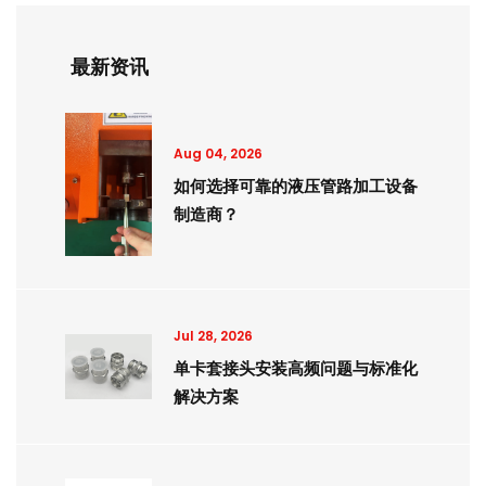
最新资讯
Aug 04, 2026
如何选择可靠的液压管路加工设备
制造商？
Jul 28, 2026
单卡套接头安装高频问题与标准化
解决方案