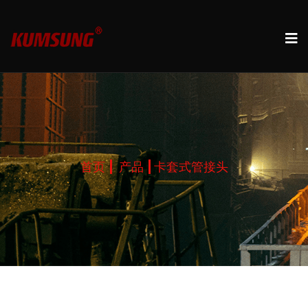
首页
产品
卡套式管接头