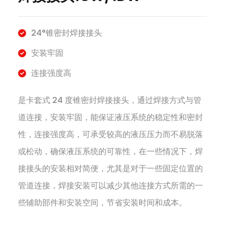
24°锥密封焊接接头
安装牢固
连接强度高
是卡套式 24 度锥密封焊接接头，通过焊接方式与管
道连接，安装牢固，能保证液压系统的稳定性和密封
性，连接强度高，可承受较高的液压压力而不易脱落
或松动，确保液压系统的可靠性，在一些情况下，焊
接接头的安装相对简便，尤其是对于一些固定位置的
管道连接，焊接安装可以减少其他连接方式所需的一
些辅助部件和安装空间，节省安装时间和成本。