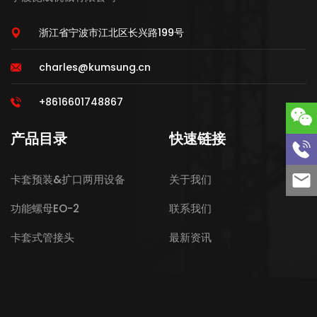
浙江省宁波市江北区长兴路199号
charles@kumsung.cn
+8616601748867
产品目录
快速链接
卡套预装&扩口两用设备
关于我们
功能螺母EO-2
联系我们
卡套式管接头
最新资讯