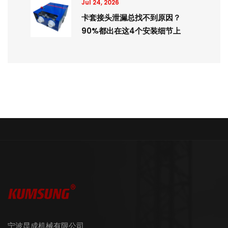
Jul 24, 2026
卡套接头泄漏总找不到原因？
90%都出在这4个安装细节上
宁波昆成机械有限公司